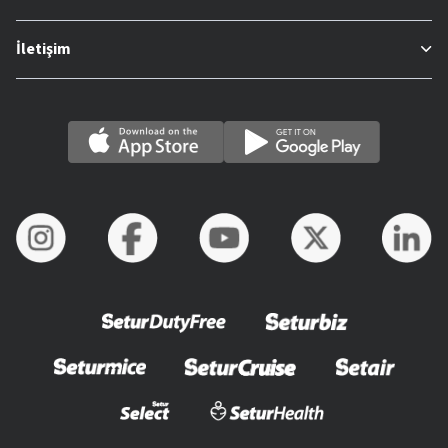
İletişim