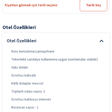
Fiyatları görmek için tarih seçiniz
Tarih Seç
Otel Özellikleri
Otel Özellikleri
Kuru temizleme/çamaşırhane
Tekerlekli sandalye kullanımına uygun (sınırlamalar olabilir)
Valiz dolabı
Ücretsiz kahvaltı
Kilitli dolaplar mevcut
Toplantı odası sayısı: 2
Ücretsiz kablosuz internet
Restoran sayısı - 1