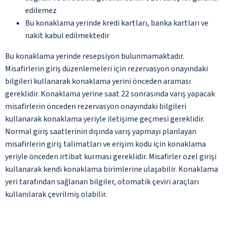
edilemez
Bu konaklama yerinde kredi kartları, banka kartları ve
nakit kabul edilmektedir
Bu konaklama yerinde resepsiyon bulunmamaktadır.
Misafirlerin giriş düzenlemeleri için rezervasyon onayındaki
bilgileri kullanarak konaklama yerini önceden araması
gereklidir. Konaklama yerine saat 22 sonrasında varış yapacak
misafirlerin önceden rezervasyon onayındaki bilgileri
kullanarak konaklama yeriyle iletişime geçmesi gereklidir.
Normal giriş saatlerinin dışında varış yapmayı planlayan
misafirlerin giriş talimatları ve erişim kodu için konaklama
yeriyle önceden irtibat kurması gereklidir. Misafirler özel girişi
kullanarak kendi konaklama birimlerine ulaşabilir. Konaklama
yeri tarafından sağlanan bilgiler, otomatik çeviri araçları
kullanılarak çevrilmiş olabilir.