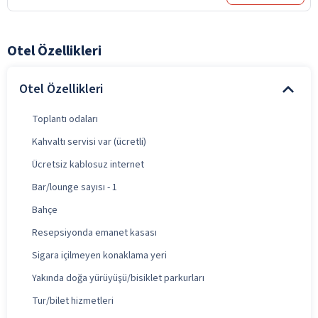
Otel Özellikleri
Otel Özellikleri
Toplantı odaları
Kahvaltı servisi var (ücretli)
Ücretsiz kablosuz internet
Bar/lounge sayısı - 1
Bahçe
Resepsiyonda emanet kasası
Sigara içilmeyen konaklama yeri
Yakında doğa yürüyüşü/bisiklet parkurları
Tur/bilet hizmetleri