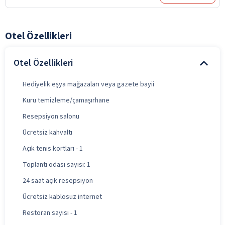
Otel Özellikleri
Otel Özellikleri
Hediyelik eşya mağazaları veya gazete bayii
Kuru temizleme/çamaşırhane
Resepsiyon salonu
Ücretsiz kahvaltı
Açık tenis kortları - 1
Toplantı odası sayısı: 1
24 saat açık resepsiyon
Ücretsiz kablosuz internet
Restoran sayısı - 1