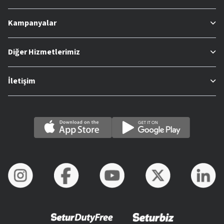
Kampanyalar
Diğer Hizmetlerimiz
İletişim