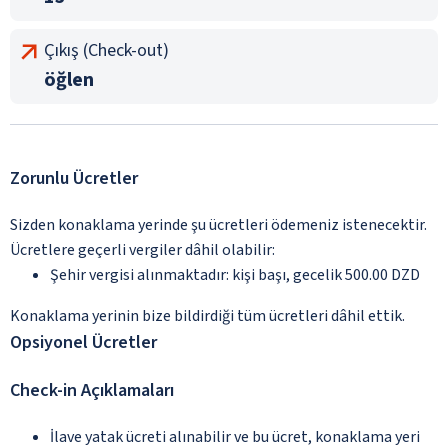
Çıkış (Check-out)
öğlen
Zorunlu Ücretler
Sizden konaklama yerinde şu ücretleri ödemeniz istenecektir.
Ücretlere geçerli vergiler dâhil olabilir:
Şehir vergisi alınmaktadır: kişi başı, gecelik 500.00 DZD
Konaklama yerinin bize bildirdiği tüm ücretleri dâhil ettik.
Opsiyonel Ücretler
Check-in Açıklamaları
İlave yatak ücreti alınabilir ve bu ücret, konaklama yeri