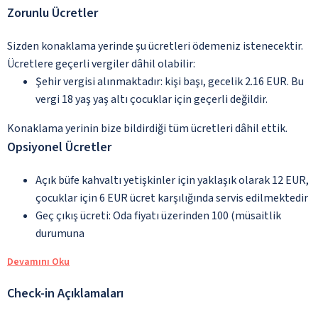
Zorunlu Ücretler
Sizden konaklama yerinde şu ücretleri ödemeniz istenecektir.
Ücretlere geçerli vergiler dâhil olabilir:
Şehir vergisi alınmaktadır: kişi başı, gecelik 2.16 EUR. Bu
vergi 18 yaş yaş altı çocuklar için geçerli değildir.
Konaklama yerinin bize bildirdiği tüm ücretleri dâhil ettik.
Opsiyonel Ücretler
Açık büfe kahvaltı yetişkinler için yaklaşık olarak 12 EUR,
çocuklar için 6 EUR ücret karşılığında servis edilmektedir
Geç çıkış ücreti: Oda fiyatı üzerinden 100 (müsaitlik
durumuna
Devamını Oku
Check-in Açıklamaları