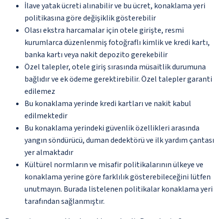
İlave yatak ücreti alınabilir ve bu ücret, konaklama yeri
politikasına göre değişiklik gösterebilir
Olası ekstra harcamalar için otele girişte, resmi
kurumlarca düzenlenmiş fotoğraflı kimlik ve kredi kartı,
banka kartı veya nakit depozito gerekebilir
Özel talepler, otele giriş sırasında müsaitlik durumuna
bağlıdır ve ek ödeme gerektirebilir. Özel talepler garanti
edilemez
Bu konaklama yerinde kredi kartları ve nakit kabul
edilmektedir
Bu konaklama yerindeki güvenlik özellikleri arasında
yangın söndürücü, duman dedektörü ve ilk yardım çantası
yer almaktadır
Kültürel normların ve misafir politikalarının ülkeye ve
konaklama yerine göre farklılık gösterebileceğini lütfen
unutmayın. Burada listelenen politikalar konaklama yeri
tarafından sağlanmıştır.