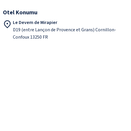
Otel Konumu
Le Devem de Mirapier
D19 (entre Lançon de Provence et Grans) Cornillon-
Confoux 13250 FR