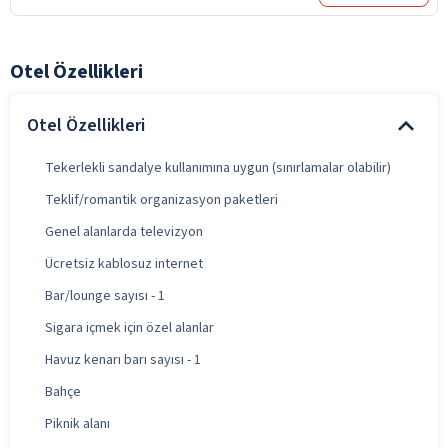
Otel Özellikleri
Otel Özellikleri
Tekerlekli sandalye kullanımına uygun (sınırlamalar olabilir)
Teklif/romantik organizasyon paketleri
Genel alanlarda televizyon
Ücretsiz kablosuz internet
Bar/lounge sayısı - 1
Sigara içmek için özel alanlar
Havuz kenarı barı sayısı - 1
Bahçe
Piknik alanı