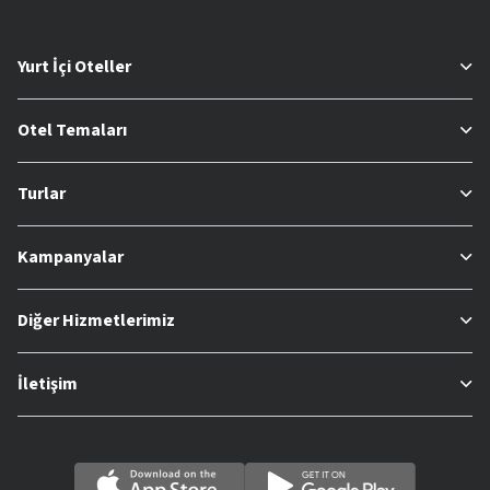
Yurt İçi Oteller
Otel Temaları
Turlar
Kampanyalar
Diğer Hizmetlerimiz
İletişim