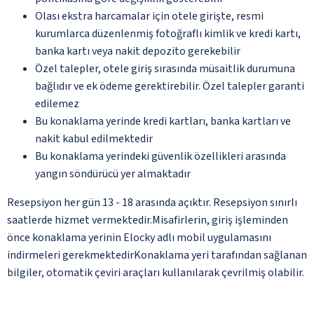
Olası ekstra harcamalar için otele girişte, resmi
kurumlarca düzenlenmiş fotoğraflı kimlik ve kredi kartı,
banka kartı veya nakit depozito gerekebilir
Özel talepler, otele giriş sırasında müsaitlik durumuna
bağlıdır ve ek ödeme gerektirebilir. Özel talepler garanti
edilemez
Bu konaklama yerinde kredi kartları, banka kartları ve
nakit kabul edilmektedir
Bu konaklama yerindeki güvenlik özellikleri arasında
yangın söndürücü yer almaktadır
Resepsiyon her gün 13 - 18 arasında açıktır. Resepsiyon sınırlı
saatlerde hizmet vermektedir.Misafirlerin, giriş işleminden
önce konaklama yerinin Elocky adlı mobil uygulamasını
indirmeleri gerekmektedirKonaklama yeri tarafından sağlanan
bilgiler, otomatik çeviri araçları kullanılarak çevrilmiş olabilir.