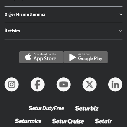
Diğer Hizmetlerimiz
İletişim