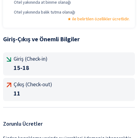
Otel yakınında at binme olanağı
Otel yakınında balık tutma olanağı
ile belirtilen özellikler ücretlidir.
Giriş-Çıkış ve Önemli Bilgiler
Giriş (Check-in)
15-18
Çıkış (Check-out)
11
Zorunlu Ücretler