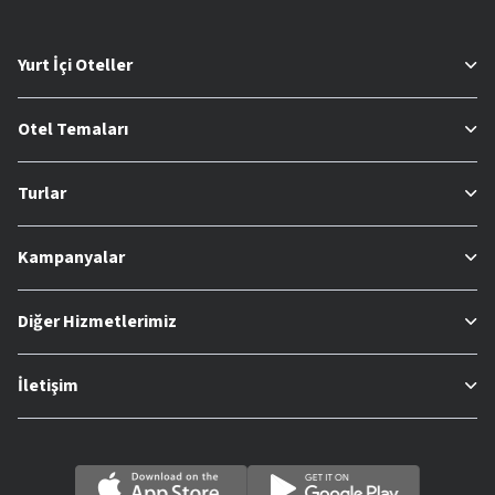
Yurt İçi Oteller
Otel Temaları
Turlar
Kampanyalar
Diğer Hizmetlerimiz
İletişim