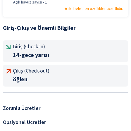
Açık havuz sayısı - 1
ile belirtilen özellikler ücretlidir.
Giriş-Çıkış ve Önemli Bilgiler
Giriş (Check-in)
14-gece yarısı
Çıkış (Check-out)
öğlen
Zorunlu Ücretler
Opsiyonel Ücretler