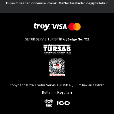
kullanım saatleri dönemsel olarak Otel’ler tarafından değişitirilebilir.
SETUR SERVİS TURİSTİK A.Ş
Belge No: 728
Copyright © 2022 Setur Servis Turistik A.Ş. Tüm hakları saklıdır.
Kullanım Koşulları