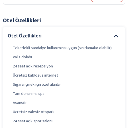
Otel Özellikleri
Otel Özellikleri
Tekerlekli sandalye kullanımına uygun (sınırlamalar olabilir)
Valiz dolabı
24 saat açık resepsiyon
Ücretsiz kablosuz internet
Sigara içmek için özel alanlar
Tam donanımlı spa
Asansör
Ücretsiz valesiz otopark
24 saat açık spor salonu