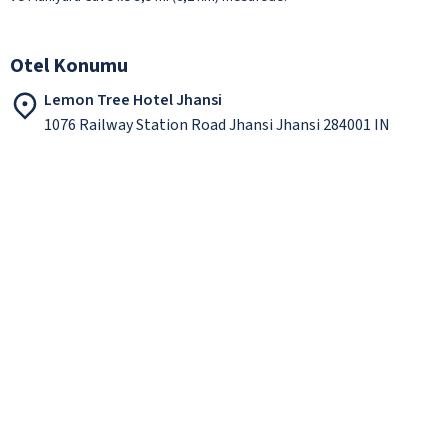
Otel Konumu
Lemon Tree Hotel Jhansi
1076 Railway Station Road Jhansi Jhansi 284001 IN