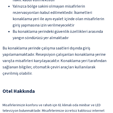
Yalnızca bölge sakini olmayan misafirlerin
rezervasyonları kabul edilmektedir. İkametleri
konaklama yeri ile aynı eyalet içinde olan misafirlerin
giriş yapmasına izin verilmeyecektir
Bu konaklama yerindeki güvenlik özellikleri arasında
yangın söndürücü yer almaktadır
Bu konaklama yerinde çalışma saatleri dışında giriş
yapılamamaktadır. Resepsiyon çalışanları konaklama yerine
varışta misafirleri karşılayacaktır. Konaklama yeri tarafından
sağlanan bilgiler, otomatik çeviri araçları kullanılarak
çevrilmiş olabilir.
Otel Hakkında
Misafirlerimizin konforu ve rahatı için 61 klimalı oda minibar ve LED
televizyon bulunmaktadır. Misafirlerimize ücretsiz kablosuz internet