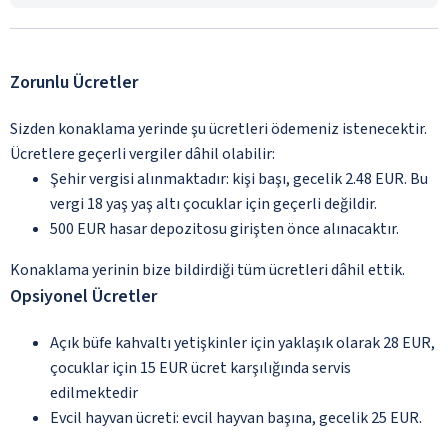
Zorunlu Ücretler
Sizden konaklama yerinde şu ücretleri ödemeniz istenecektir.
Ücretlere geçerli vergiler dâhil olabilir:
Şehir vergisi alınmaktadır: kişi başı, gecelik 2.48 EUR. Bu
vergi 18 yaş yaş altı çocuklar için geçerli değildir.
500 EUR hasar depozitosu girişten önce alınacaktır.
Konaklama yerinin bize bildirdiği tüm ücretleri dâhil ettik.
Opsiyonel Ücretler
Açık büfe kahvaltı yetişkinler için yaklaşık olarak 28 EUR,
çocuklar için 15 EUR ücret karşılığında servis
edilmektedir
Evcil hayvan ücreti: evcil hayvan başına, gecelik 25 EUR.