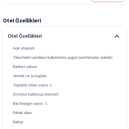
Otel Özellikleri
Otel Özellikleri
Açık otopark
Tekerlekli sandalye kullanımına uygun (sınırlamalar olabilir)
Banket salonu
Yemek ve su kapları
Toplantı odası sayısı: 1
Ücretsiz kablosuz internet
Bar/lounge sayısı - 1
Piknik alanı
Bahçe