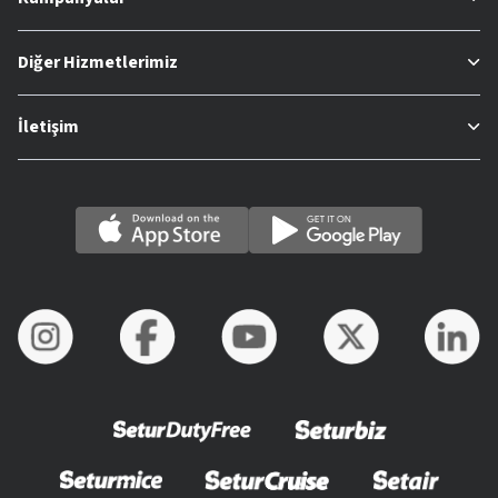
Diğer Hizmetlerimiz
İletişim