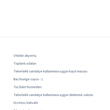
Otelde alışveriş
Toplantı odaları
Tekerlekli sandalye kullanımına uygun kayıt masası
Bar/lounge sayısı - 1
Tur/bilet hizmetleri
Tekerlekli sandalye kullanımına uygun dinlenme salonu
Ücretsiz kahvaltı