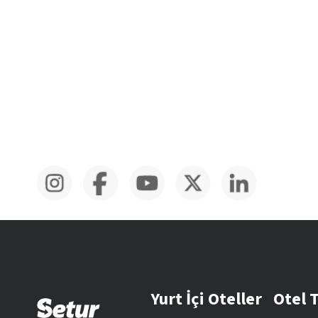
Yurt İçi Oteller
Otel 