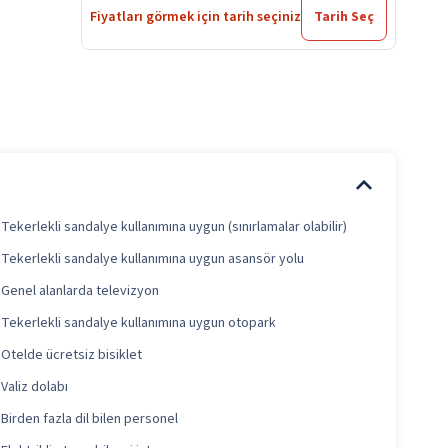
Fiyatları görmek için tarih seçiniz
Tarih Seç
Tekerlekli sandalye kullanımına uygun (sınırlamalar olabilir)
Tekerlekli sandalye kullanımına uygun asansör yolu
Genel alanlarda televizyon
Tekerlekli sandalye kullanımına uygun otopark
Otelde ücretsiz bisiklet
Valiz dolabı
Birden fazla dil bilen personel