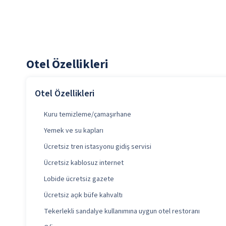
Otel Özellikleri
Otel Özellikleri
Kuru temizleme/çamaşırhane
Yemek ve su kapları
Ücretsiz tren istasyonu gidiş servisi
Ücretsiz kablosuz internet
Lobide ücretsiz gazete
Ücretsiz açık büfe kahvaltı
Tekerlekli sandalye kullanımına uygun otel restoranı