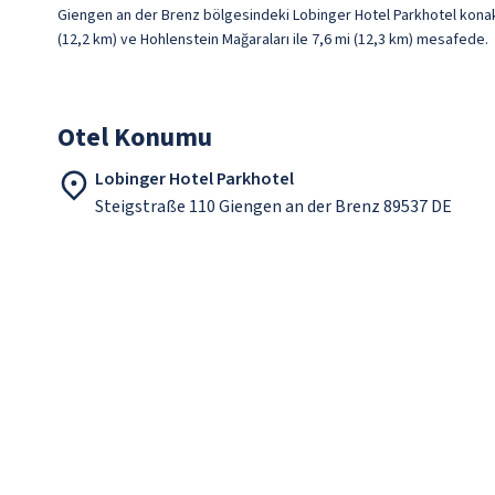
Giengen an der Brenz bölgesindeki Lobinger Hotel Parkhotel konakl
(12,2 km) ve Hohlenstein Mağaraları ile 7,6 mi (12,3 km) mesafede.
Otel Konumu
Lobinger Hotel Parkhotel
Steigstraße 110 Giengen an der Brenz 89537 DE