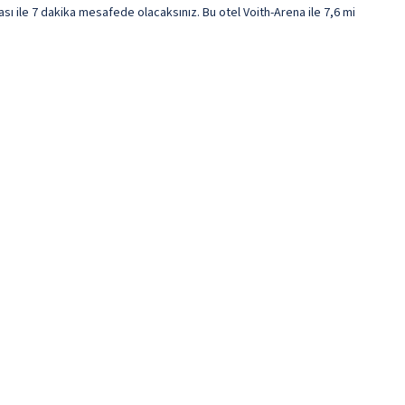
 ile 7 dakika mesafede olacaksınız. Bu otel Voith-Arena ile 7,6 mi