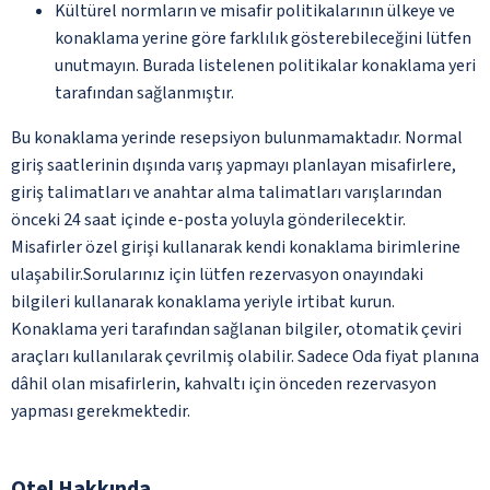
Kültürel normların ve misafir politikalarının ülkeye ve
konaklama yerine göre farklılık gösterebileceğini lütfen
unutmayın. Burada listelenen politikalar konaklama yeri
tarafından sağlanmıştır.
Bu konaklama yerinde resepsiyon bulunmamaktadır. Normal
giriş saatlerinin dışında varış yapmayı planlayan misafirlere,
giriş talimatları ve anahtar alma talimatları varışlarından
önceki 24 saat içinde e-posta yoluyla gönderilecektir.
Misafirler özel girişi kullanarak kendi konaklama birimlerine
ulaşabilir.Sorularınız için lütfen rezervasyon onayındaki
bilgileri kullanarak konaklama yeriyle irtibat kurun.
Konaklama yeri tarafından sağlanan bilgiler, otomatik çeviri
araçları kullanılarak çevrilmiş olabilir. Sadece Oda fiyat planına
dâhil olan misafirlerin, kahvaltı için önceden rezervasyon
yapması gerekmektedir.
Otel Hakkında