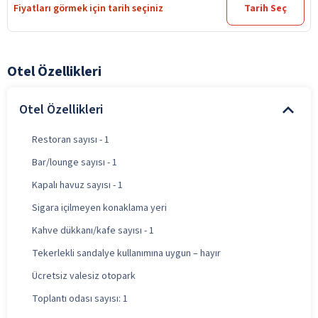
Fiyatları görmek için tarih seçiniz
Tarih Seç
Otel Özellikleri
Otel Özellikleri
Restoran sayısı - 1
Bar/lounge sayısı - 1
Kapalı havuz sayısı - 1
Sigara içilmeyen konaklama yeri
Kahve dükkanı/kafe sayısı - 1
Tekerlekli sandalye kullanımına uygun – hayır
Ücretsiz valesiz otopark
Toplantı odası sayısı: 1