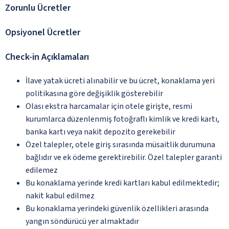
Zorunlu Ücretler
Opsiyonel Ücretler
Check-in Açıklamaları
İlave yatak ücreti alınabilir ve bu ücret, konaklama yeri
politikasına göre değişiklik gösterebilir
Olası ekstra harcamalar için otele girişte, resmi
kurumlarca düzenlenmiş fotoğraflı kimlik ve kredi kartı,
banka kartı veya nakit depozito gerekebilir
Özel talepler, otele giriş sırasında müsaitlik durumuna
bağlıdır ve ek ödeme gerektirebilir. Özel talepler garanti
edilemez
Bu konaklama yerinde kredi kartları kabul edilmektedir;
nakit kabul edilmez
Bu konaklama yerindeki güvenlik özellikleri arasında
yangın söndürücü yer almaktadır