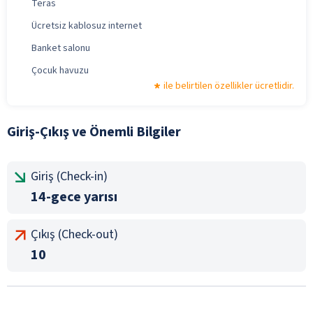
Teras
Ücretsiz kablosuz internet
Banket salonu
Çocuk havuzu
ile belirtilen özellikler ücretlidir.
Giriş-Çıkış ve Önemli Bilgiler
Giriş (Check-in)
14-gece yarısı
Çıkış (Check-out)
10