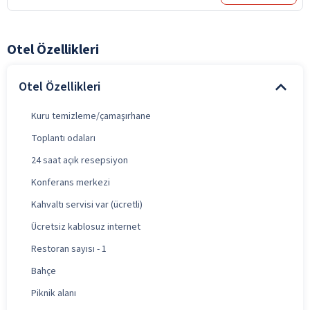
Otel Özellikleri
Otel Özellikleri
Kuru temizleme/çamaşırhane
Toplantı odaları
24 saat açık resepsiyon
Konferans merkezi
Kahvaltı servisi var (ücretli)
Ücretsiz kablosuz internet
Restoran sayısı - 1
Bahçe
Piknik alanı