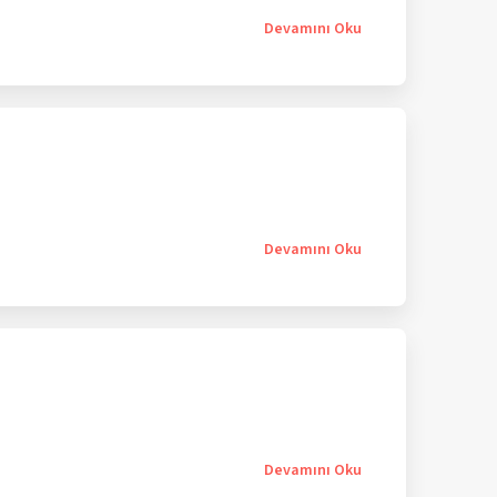
Devamını Oku
Devamını Oku
Devamını Oku