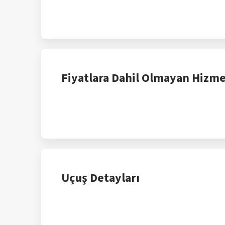
Fiyatlara Dahil Olmayan Hizme
Uçuş Detayları