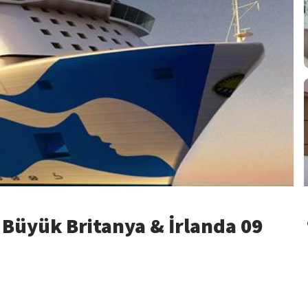
e Büyük Britanya & İrlanda 09