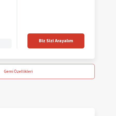
Biz Sizi Arayalım
Gemi
Özellikleri