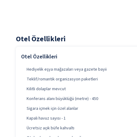
Otel Özellikleri
Otel Özellikleri
Hediyelik eşya mağazaları veya gazete bayii
Teklif/romantik organizasyon paketleri
Kilitli dolaplar mevcut
Konferans alanı büyüklüğü (metre) - 450
Sigara içmek için özel alanlar
Kapalı havuz sayısı - 1
Ücretsiz açık büfe kahvaltı