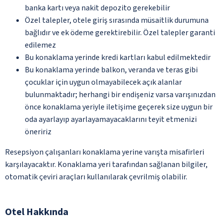
banka kartı veya nakit depozito gerekebilir
Özel talepler, otele giriş sırasında müsaitlik durumuna
bağlıdır ve ek ödeme gerektirebilir. Özel talepler garanti
edilemez
Bu konaklama yerinde kredi kartları kabul edilmektedir
Bu konaklama yerinde balkon, veranda ve teras gibi
çocuklar için uygun olmayabilecek açık alanlar
bulunmaktadır; herhangi bir endişeniz varsa varışınızdan
önce konaklama yeriyle iletişime geçerek size uygun bir
oda ayarlayıp ayarlayamayacaklarını teyit etmenizi
öneririz
Resepsiyon çalışanları konaklama yerine varışta misafirleri
karşılayacaktır. Konaklama yeri tarafından sağlanan bilgiler,
otomatik çeviri araçları kullanılarak çevrilmiş olabilir.
Otel Hakkında