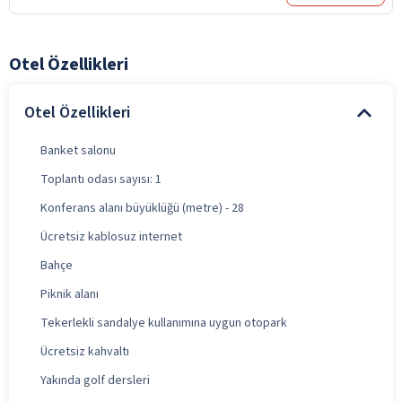
Otel Özellikleri
Otel Özellikleri
Banket salonu
Toplantı odası sayısı: 1
Konferans alanı büyüklüğü (metre) - 28
Ücretsiz kablosuz internet
Bahçe
Piknik alanı
Tekerlekli sandalye kullanımına uygun otopark
Ücretsiz kahvaltı
Yakında golf dersleri