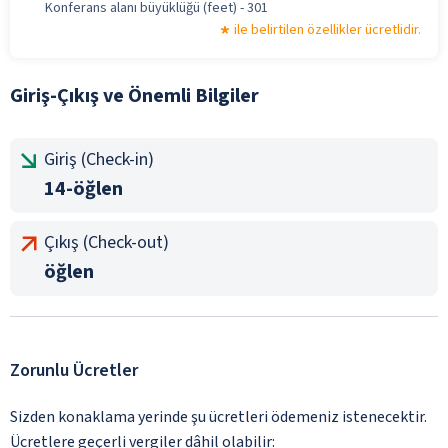
Konferans alanı büyüklüğü (feet) - 301
ile belirtilen özellikler ücretlidir.
Giriş-Çıkış ve Önemli Bilgiler
Giriş (Check-in)
14-öğlen
Çıkış (Check-out)
öğlen
Zorunlu Ücretler
Sizden konaklama yerinde şu ücretleri ödemeniz istenecektir.
Ücretlere geçerli vergiler dâhil olabilir: