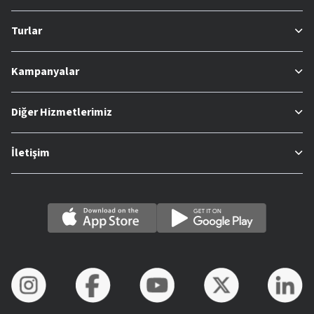
Turlar
Kampanyalar
Diğer Hizmetlerimiz
İletişim