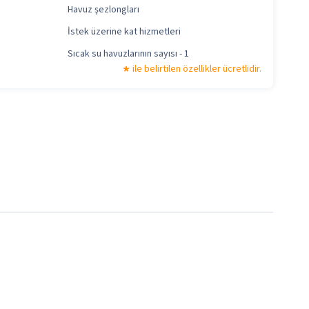
Havuz şezlongları
İstek üzerine kat hizmetleri
Sıcak su havuzlarının sayısı - 1
ile belirtilen özellikler ücretlidir.