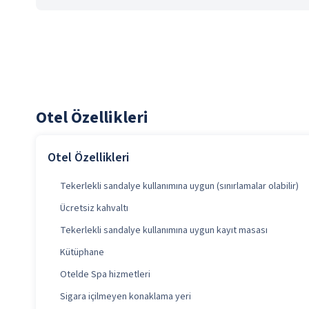
Otel Özellikleri
Otel Özellikleri
Tekerlekli sandalye kullanımına uygun (sınırlamalar olabilir)
Ücretsiz kahvaltı
Tekerlekli sandalye kullanımına uygun kayıt masası
Kütüphane
Otelde Spa hizmetleri
Sigara içilmeyen konaklama yeri