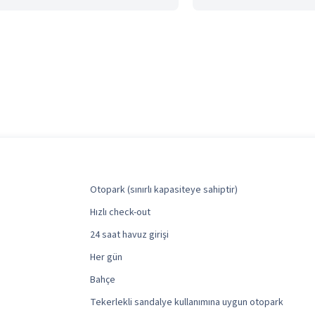
Otopark (sınırlı kapasiteye sahiptir)
Hızlı check-out
24 saat havuz girişi
Her gün
Bahçe
Tekerlekli sandalye kullanımına uygun otopark