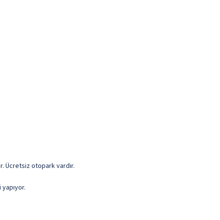
r. Ücretsiz otopark vardır.
 yapıyor.