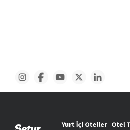
Yurt İçi Oteller
Otel 