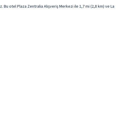
Bu otel Plaza Zentralia Alışveriş Merkezi ile 1,7 mi (2,8 km) ve La