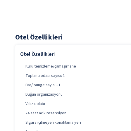
Otel Özellikleri
Otel Özellikleri
Kuru temizleme/çamaşırhane
Toplantı odası sayısı: 1
Bar/lounge sayısı - 1
Düğün organizasyonu
Valiz dolabı
24 saat açık resepsiyon
Sigara içilmeyen konaklama yeri