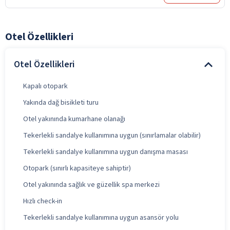
Otel Özellikleri
Otel Özellikleri
Kapalı otopark
Yakında dağ bisikleti turu
Otel yakınında kumarhane olanağı
Tekerlekli sandalye kullanımına uygun (sınırlamalar olabilir)
Tekerlekli sandalye kullanımına uygun danışma masası
Otopark (sınırlı kapasiteye sahiptir)
Otel yakınında sağlık ve güzellik spa merkezi
Hızlı check-in
Tekerlekli sandalye kullanımına uygun asansör yolu