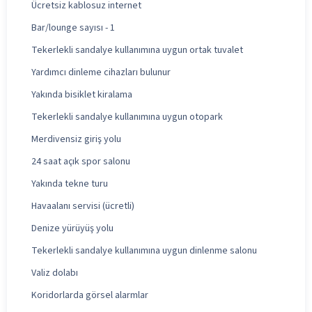
Ücretsiz kablosuz internet
Bar/lounge sayısı - 1
Tekerlekli sandalye kullanımına uygun ortak tuvalet
Yardımcı dinleme cihazları bulunur
Yakında bisiklet kiralama
Tekerlekli sandalye kullanımına uygun otopark
Merdivensiz giriş yolu
24 saat açık spor salonu
Yakında tekne turu
Havaalanı servisi (ücretli)
Denize yürüyüş yolu
Tekerlekli sandalye kullanımına uygun dinlenme salonu
Valiz dolabı
Koridorlarda görsel alarmlar