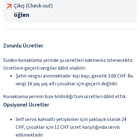
Çıkış (Check-out)
öğlen
Zorunlu Ücretler
Sizden konaklama yerinde şu ücretleri ödemeniz istenecektir.
Ücretlere geçerli vergiler dâhil olabilir:
Şehir vergisi alınmaktadır: kişi başı, gecelik 3.00 CHF. Bu
vergi 16 yaş yaş altı çocuklar için geçerli değildir.
Konaklama yerinin bize bildirdiği tüm ücretleri dâhil ettik.
Opsiyonel Ücretler
Self servis kahvaltı yetişkinler için yaklaşık olarak 24
CHF, çocuklar için 12 CHF ücret karşılığında servis
edilmektedir