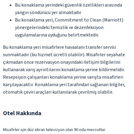
Bu konaklama yerindeki güvenlik özellikleri arasında
yangın söndürücü yer almaktadır
Bu konaklama yeri, Commitment to Clean (Marriott)
yönergelerindeki temizlik ve dezenfeksiyon
uygulamalarına uyduğunu belirtmektedir.
Bu konaklama yeri misafirlere havaalanı transfer servisi
sunmaktadır (bu hizmet ücretli olabilir). Misafirler seyahate
çıkmadan önce rezervasyon onayındaki iletişim bilgilerini
kullanarak varış ayrıntılarını konaklama yerine bildirmelidir.
Resepsiyon çalışanları konaklama yerine varışta misafirleri
karşılayacaktır. Konaklama yeri tarafından sağlanan bilgiler,
otomatik çeviri araçları kullanılarak çevrilmiş olabilir.
Otel Hakkında
Misafirler için düz ekran televizyon olan 90 oda mevcuttur.