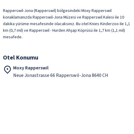
Rapperswil-Jona (Rapperswil) bölgesindeki Moxy Rapperswil
konaklamanızda Rapperswil-Jona Müzesi ve Rapperswil Kalesi ile 10
dakika yürüme mesafesinde olacaksınız. Bu otel Knies Kinderzoo ile 1,1
km (0,7 mil) ve Rapperswil - Hurden Ahşap Köprüsü ile 1,7 km (1,1 mil)
mesafede.
Otel Konumu
Moxy Rapperswil
Neue Jonastrasse 66 Rapperswil-Jona 8640 CH