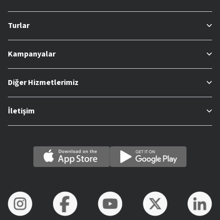
Turlar
Kampanyalar
Diğer Hizmetlerimiz
İletişim