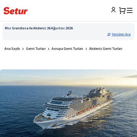
Msc Grandiosa ile Akdeniz 26 Ağustos 2026
Yeniden Ara
Ana Sayfa
Gemi Turları
Avrupa Gemi Turları
Akdeniz Gemi Turları