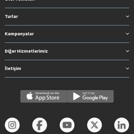
Turlar
Kampanyalar
Diğer Hizmetlerimiz
İletişim