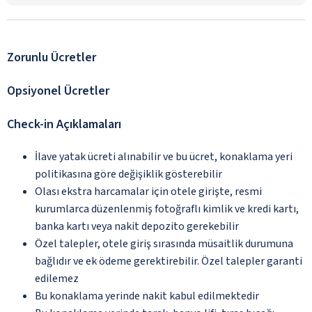
Zorunlu Ücretler
Opsiyonel Ücretler
Check-in Açıklamaları
İlave yatak ücreti alınabilir ve bu ücret, konaklama yeri
politikasına göre değişiklik gösterebilir
Olası ekstra harcamalar için otele girişte, resmi
kurumlarca düzenlenmiş fotoğraflı kimlik ve kredi kartı,
banka kartı veya nakit depozito gerekebilir
Özel talepler, otele giriş sırasında müsaitlik durumuna
bağlıdır ve ek ödeme gerektirebilir. Özel talepler garanti
edilemez
Bu konaklama yerinde nakit kabul edilmektedir