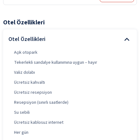
Otel Özellikleri
Otel Özellikleri
Açık otopark
Tekerlekli sandalye kullanımına uygun – hayır
Valiz dolabı
Ücretsiz kahvaltı
Ücretsiz resepsiyon
Resepsiyon (sınırlı saatlerde)
Su sebili
Ücretsiz kablosuz internet
Her gün