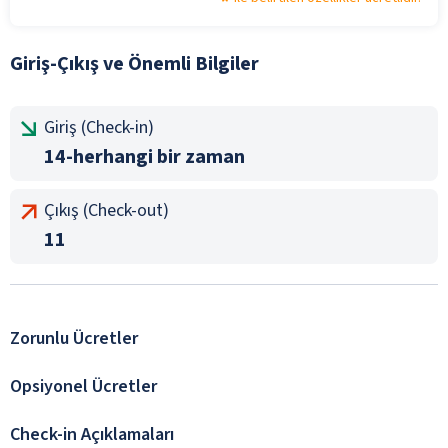
Giriş-Çıkış ve Önemli Bilgiler
Giriş (Check-in)
14-herhangi bir zaman
Çıkış (Check-out)
11
Zorunlu Ücretler
Opsiyonel Ücretler
Check-in Açıklamaları