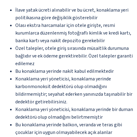
İlave yatak ücreti alınabilir ve bu ücret, konaklama yeri
politikasına göre değişiklik gösterebilir
Olası ekstra harcamalar için otele girişte, resmi
kurumlarca düzenlenmiş fotoğraflı kimlik ve kredi kartı,
banka kartı veya nakit depozito gerekebilir
Özel talepler, otele giriş sırasında müsaitlik durumuna
bağlıdır ve ek ödeme gerektirebilir. Özel talepler garanti
edilemez
Bu konaklama yerinde nakit kabul edilmektedir
Konaklama yeri yöneticisi, konaklama yerinde
karbonmonoksit dedektörü olup olmadığını
bildirmemiştir; seyahat ederken yanınızda taşınabilir bir
dedektör getirebilirsiniz.
Konaklama yeri yöneticisi, konaklama yerinde bir duman
dedektörü olup olmadığını belirtmemiştir
Bu konaklama yerinde balkon, veranda ve teras gibi
çocuklar için uygun olmayabilecek açık alanlar