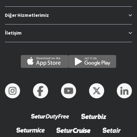
Diğer Hizmetlerimiz
İletişim