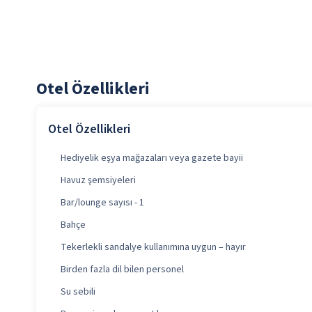
Otel Özellikleri
Otel Özellikleri
Hediyelik eşya mağazaları veya gazete bayii
Havuz şemsiyeleri
Bar/lounge sayısı - 1
Bahçe
Tekerlekli sandalye kullanımına uygun – hayır
Birden fazla dil bilen personel
Su sebili