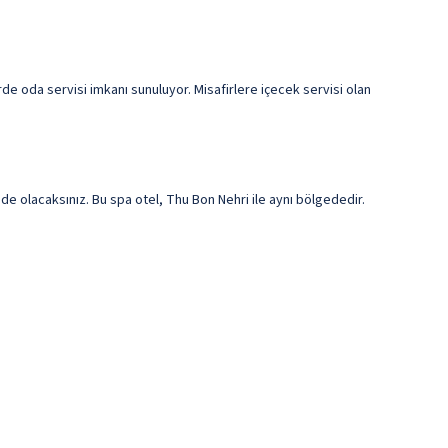
de oda servisi imkanı sunuluyor. Misafirlere içecek servisi olan
 olacaksınız. Bu spa otel, Thu Bon Nehri ile aynı bölgededir.