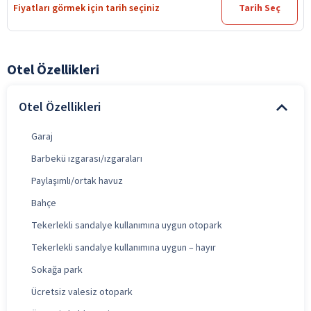
Fiyatları görmek için tarih seçiniz
Tarih Seç
Otel Özellikleri
Otel Özellikleri
Garaj
Barbekü ızgarası/ızgaraları
Paylaşımlı/ortak havuz
Bahçe
Tekerlekli sandalye kullanımına uygun otopark
Tekerlekli sandalye kullanımına uygun – hayır
Sokağa park
Ücretsiz valesiz otopark