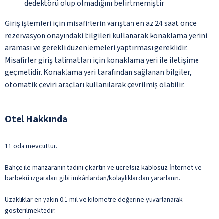
dedektörü olup olmadığını belirtmemiştir
Giriş işlemleri için misafirlerin varıştan en az 24 saat önce
rezervasyon onayındaki bilgileri kullanarak konaklama yerini
araması ve gerekli düzenlemeleri yaptırması gereklidir.
Misafirler giriş talimatları için konaklama yeri ile iletişime
geçmelidir. Konaklama yeri tarafından sağlanan bilgiler,
otomatik çeviri araçları kullanılarak çevrilmiş olabilir.
Otel Hakkında
11 oda mevcuttur.
Bahçe ile manzaranın tadını çıkartın ve ücretsiz kablosuz İnternet ve
barbekü ızgaraları gibi imkânlardan/kolaylıklardan yararlanın.
Uzaklıklar en yakın 0.1 mil ve kilometre değerine yuvarlanarak
gösterilmektedir.