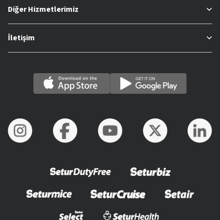
Diğer Hizmetlerimiz
İletişim