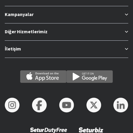
Kampanyalar
Diğer Hizmetlerimiz
İletişim