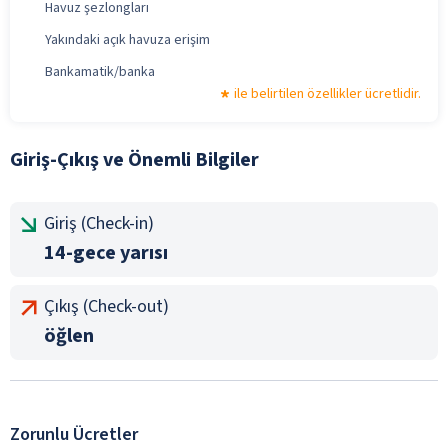
Havuz şezlongları
Yakındaki açık havuza erişim
Bankamatik/banka
ile belirtilen özellikler ücretlidir.
Giriş-Çıkış ve Önemli Bilgiler
Giriş (Check-in)
14-gece yarısı
Çıkış (Check-out)
öğlen
Zorunlu Ücretler