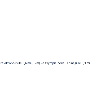
 Akropolis ile 0,6 mi (1 km) ve Olympia Zeus Tapınağı ile 0,3 mi