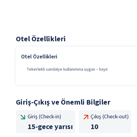
Otel Özellikleri
Otel Özellikleri
Tekerlekli sandalye kullanımına uygun – hayır
Giriş-Çıkış ve Önemli Bilgiler
Giriş (Check-in)
Çıkış (Check-out)
15
-
gece yarısı
10