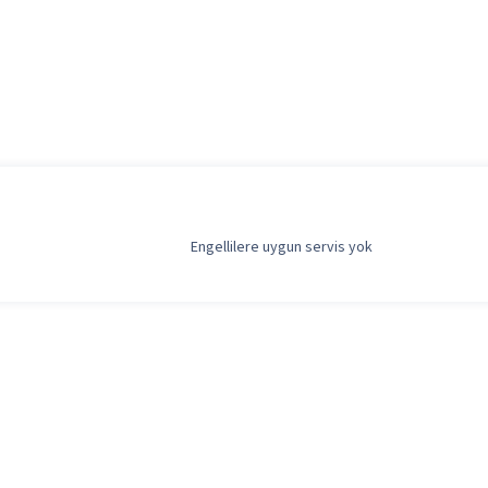
Engellilere uygun servis yok