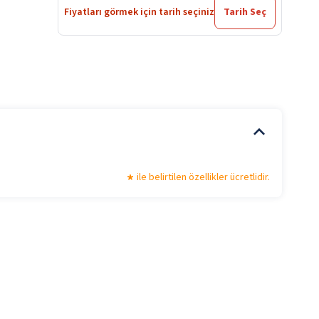
Fiyatları görmek için tarih seçiniz
Tarih Seç
ile belirtilen özellikler ücretlidir.