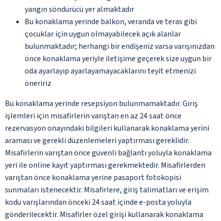
yangın söndürücü yer almaktadır
Bu konaklama yerinde balkon, veranda ve teras gibi
çocuklar için uygun olmayabilecek açık alanlar
bulunmaktadır; herhangi bir endişeniz varsa varışınızdan
önce konaklama yeriyle iletişime geçerek size uygun bir
oda ayarlayıp ayarlayamayacaklarını teyit etmenizi
öneririz
Bu konaklama yerinde resepsiyon bulunmamaktadır. Giriş
işlemleri için misafirlerin varıştan en az 24 saat önce
rezervasyon onayındaki bilgileri kullanarak konaklama yerini
araması ve gerekli düzenlemeleri yaptırması gereklidir.
Misafirlerin varıştan önce güvenli bağlantı yoluyla konaklama
yeri ile online kayıt yaptırması gerekmektedir. Misafirlerden
varıştan önce konaklama yerine pasaport fotokopisi
sunmaları istenecektir. Misafirlere, giriş talimatları ve erişim
kodu varışlarından önceki 24 saat içinde e-posta yoluyla
gönderilecektir. Misafirler özel girişi kullanarak konaklama