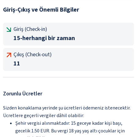
Giriş-Çıkış ve Önemli Bilgiler
Giriş (Check-in)
15-herhangi bir zaman
Çıkış (Check-out)
11
Zorunlu Ücretler
Sizden konaklama yerinde şu ücretleri ödemeniz istenecektir.
Ücretlere geçerli vergiler dâhil olabilir:
Şehir vergisi alınmaktadır: 15 geceye kadar kişi başı,
gecelik 1.50 EUR. Bu vergi 18 yaş yaş altı çocuklar için