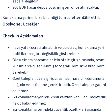
geçerli değildir.
200 EUR hasar depozitosu girişten önce alınacaktır.
Konaklama yerinin bize bildirdiği tüm ücretleri dâhil ettik.
Opsiyonel Ücretler
Check-in Açıklamaları
İlave yatak ücreti alınabilir ve bu ücret, konaklama yeri
politikasına göre değişiklik gösterebilir
Olası ekstra harcamalar için otele giriş sırasında, resmi
kurumlarca düzenlenmiş fotoğraflı kimlik ve kredi kartı
gerekebilir
Özel talepler, otele giriş sırasında müsaitlik durumuna
bağlıdır ve ek ödeme gerektirebilir. Özel talepler garanti
edilemez
Bu konaklama yerinde kredi kartları kabul edilmektedir;
nakit kabul edilmez
Bu konaklama yerindeki güvenlik özellikleri arasında