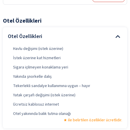
Otel Özellikleri
Otel Özellikleri
Havlu değişimi (istek üzerine)
İstek üzerine kat hizmetleri
Sigara içilmeyen konaklama yeri
Yakında şnorkelle dalış
Tekerlekli sandalye kullanımına uygun – hayır
Yatak çarşafı değişimi (istek üzerine)
Ücretsiz kablosuz internet
Otel yakınında balık tutma olanağı
ile belirtilen özellikler ücretlidir.