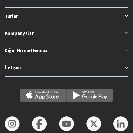
Turlar
Kampanyalar
Diğer Hizmetlerimiz
İletişim