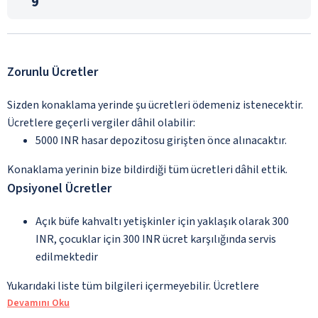
9
Zorunlu Ücretler
Sizden konaklama yerinde şu ücretleri ödemeniz istenecektir.
Ücretlere geçerli vergiler dâhil olabilir:
5000 INR hasar depozitosu girişten önce alınacaktır.
Konaklama yerinin bize bildirdiği tüm ücretleri dâhil ettik.
Opsiyonel Ücretler
Açık büfe kahvaltı yetişkinler için yaklaşık olarak 300
INR, çocuklar için 300 INR ücret karşılığında servis
edilmektedir
Yukarıdaki liste tüm bilgileri içermeyebilir. Ücretlere
Devamını Oku