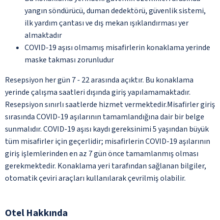
yangın söndürücü, duman dedektörü, güvenlik sistemi,
ilk yardım çantası ve dış mekan ışıklandırması yer
almaktadır
COVID-19 aşısı olmamış misafirlerin konaklama yerinde
maske takması zorunludur
Resepsiyon her gün 7 - 22 arasında açıktır. Bu konaklama
yerinde çalışma saatleri dışında giriş yapılamamaktadır.
Resepsiyon sınırlı saatlerde hizmet vermektedir.Misafirler giriş
sırasında COVID-19 aşılarının tamamlandığına dair bir belge
sunmalıdır. COVID-19 aşısı kaydı gereksinimi 5 yaşından büyük
tüm misafirler için geçerlidir; misafirlerin COVID-19 aşılarının
giriş işlemlerinden en az 7 gün önce tamamlanmış olması
gerekmektedir. Konaklama yeri tarafından sağlanan bilgiler,
otomatik çeviri araçları kullanılarak çevrilmiş olabilir.
Otel Hakkında