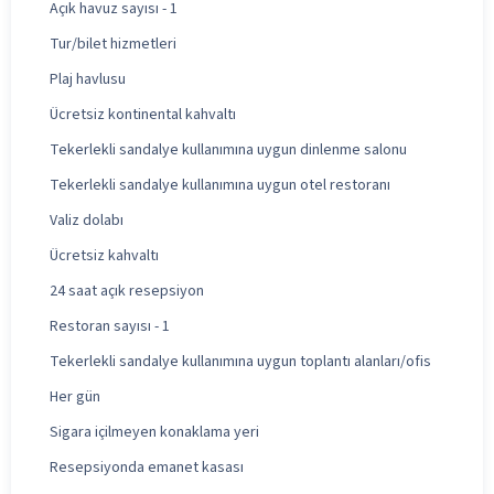
Açık havuz sayısı - 1
Tur/bilet hizmetleri
Plaj havlusu
Ücretsiz kontinental kahvaltı
Tekerlekli sandalye kullanımına uygun dinlenme salonu
Tekerlekli sandalye kullanımına uygun otel restoranı
Valiz dolabı
Ücretsiz kahvaltı
24 saat açık resepsiyon
Restoran sayısı - 1
Tekerlekli sandalye kullanımına uygun toplantı alanları/ofis
Her gün
Sigara içilmeyen konaklama yeri
Resepsiyonda emanet kasası