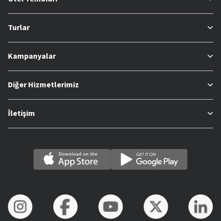
Turlar
Kampanyalar
Diğer Hizmetlerimiz
İletişim