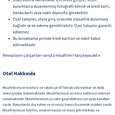
kurumlarca düzenlenmiş fotoğraflı kimlik ve kredi kartı,
banka kartı veya nakit depozito gerekebilir
Özel talepler, otele giriş sırasında müsaitlik durumuna
bağlıdır ve ek ödeme gerektirebilir. Özel talepler garanti
edilemez
Bu konaklama yerinde kredi kartları ve nakit kabul
edilmektedir
Resepsiyon çalışanları varışta misafirleri karşılayacaktır.
Otel Hakkında
Misafirlerimizin konforu ve rahatı için 67 klimalı oda minibar ve Akıllı
televizyonlar bulunmaktadır. Misafirlerimize ücretsiz kablosuz internet
sunulmaktadır. Misafirlerimizin iyi vakit geçirebilmesi için uydu kanalları
vardır. Banyolarda duş kabini ve ücretsiz banyo/kozmetik ürünleri vardır.
Misafirlerimize telefon, emanet kasası ve masa gibi imkânlar ve