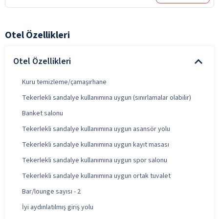
Otel Özellikleri
Otel Özellikleri
Kuru temizleme/çamaşırhane
Tekerlekli sandalye kullanımına uygun (sınırlamalar olabilir)
Banket salonu
Tekerlekli sandalye kullanımına uygun asansör yolu
Tekerlekli sandalye kullanımına uygun kayıt masası
Tekerlekli sandalye kullanımına uygun spor salonu
Tekerlekli sandalye kullanımına uygun ortak tuvalet
Bar/lounge sayısı - 2
İyi aydınlatılmış giriş yolu