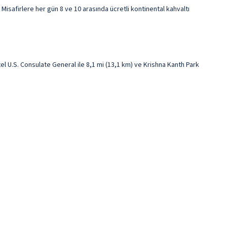
Misafirlere her gün 8 ve 10 arasında ücretli kontinental kahvaltı
 U.S. Consulate General ile 8,1 mi (13,1 km) ve Krishna Kanth Park