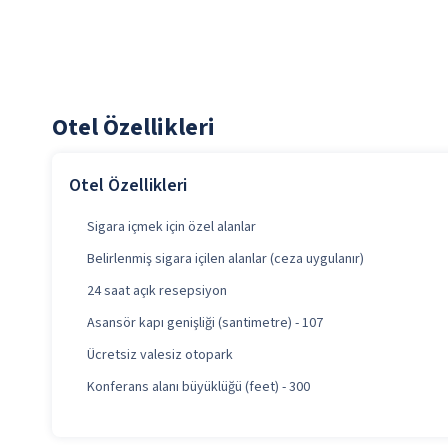
Otel Özellikleri
Otel Özellikleri
Sigara içmek için özel alanlar
Belirlenmiş sigara içilen alanlar (ceza uygulanır)
24 saat açık resepsiyon
Asansör kapı genişliği (santimetre) - 107
Ücretsiz valesiz otopark
Konferans alanı büyüklüğü (feet) - 300