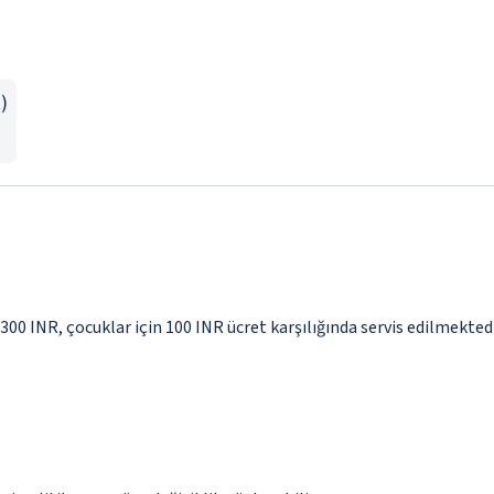
)
 300 INR, çocuklar için 100 INR ücret karşılığında servis edilmekted