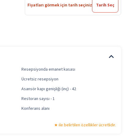
Fiyatları görmek için tarih seçiniz
Tarih Seç
Resepsiyonda emanet kasası
Ücretsiz resepsiyon
Asansör kapı genişliği (inç) - 42
Restoran sayısı - 1
Konferans alanı
ile belirtilen özellikler ücretlidir.