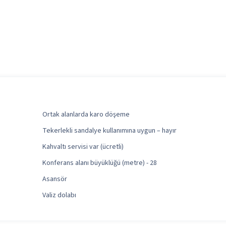
Ortak alanlarda karo döşeme
Tekerlekli sandalye kullanımına uygun – hayır
Kahvaltı servisi var (ücretli)
Konferans alanı büyüklüğü (metre) - 28
Asansör
Valiz dolabı