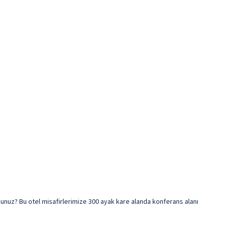
sunuz? Bu otel misafirlerimize 300 ayak kare alanda konferans alanı