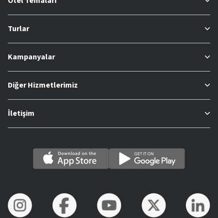
Otel Temaları
Turlar
Kampanyalar
Diğer Hizmetlerimiz
İletişim