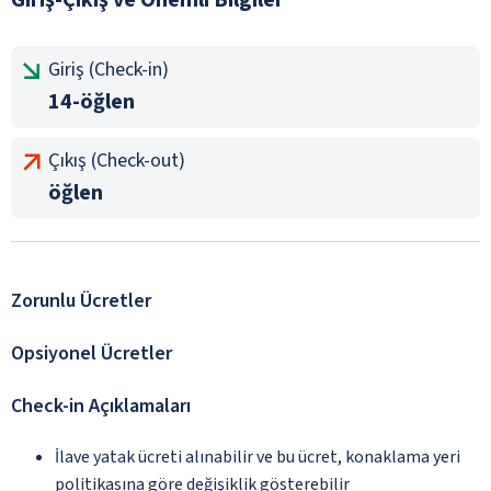
Giriş (Check-in)
14-öğlen
Çıkış (Check-out)
öğlen
Zorunlu Ücretler
Opsiyonel Ücretler
Check-in Açıklamaları
İlave yatak ücreti alınabilir ve bu ücret, konaklama yeri
politikasına göre değişiklik gösterebilir