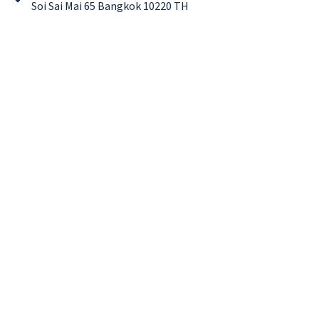
Soi Sai Mai 65 Bangkok 10220 TH