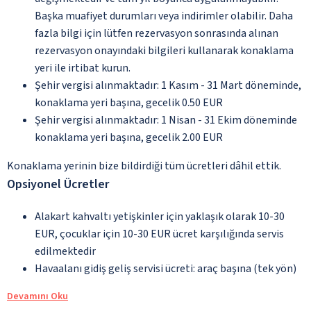
Başka muafiyet durumları veya indirimler olabilir. Daha
fazla bilgi için lütfen rezervasyon sonrasında alınan
rezervasyon onayındaki bilgileri kullanarak konaklama
yeri ile irtibat kurun.
Şehir vergisi alınmaktadır: 1 Kasım - 31 Mart döneminde,
konaklama yeri başına, gecelik 0.50 EUR
Şehir vergisi alınmaktadır: 1 Nisan - 31 Ekim döneminde
konaklama yeri başına, gecelik 2.00 EUR
Konaklama yerinin bize bildirdiği tüm ücretleri dâhil ettik.
Opsiyonel Ücretler
Alakart kahvaltı yetişkinler için yaklaşık olarak 10-30
EUR, çocuklar için 10-30 EUR ücret karşılığında servis
edilmektedir
Havaalanı gidiş geliş servisi ücreti: araç başına (tek yön)
Devamını Oku