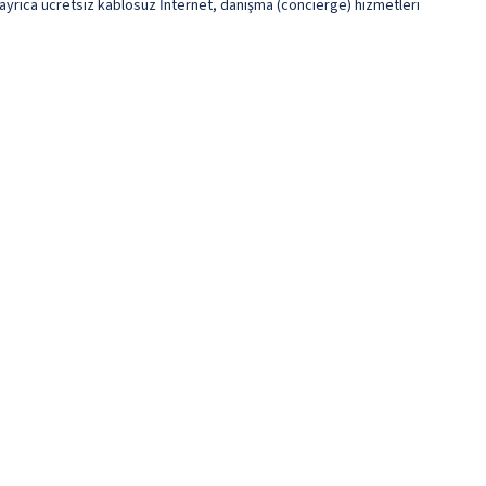
 ayrıca ücretsiz kablosuz İnternet, danışma (concierge) hizmetleri