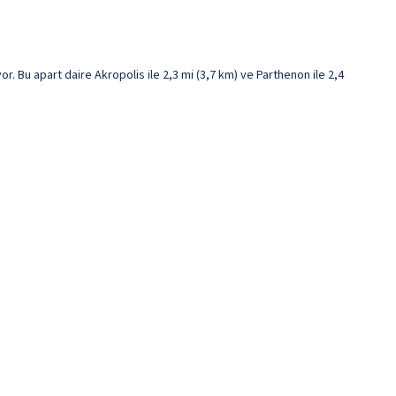
 Bu apart daire Akropolis ile 2,3 mi (3,7 km) ve Parthenon ile 2,4