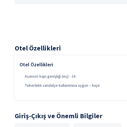
Otel Özellikleri
Otel Özellikleri
Asansör kapı genişliği (inç) - 24
Tekerlekli sandalye kullanımına uygun – hayır
Giriş-Çıkış ve Önemli Bilgiler