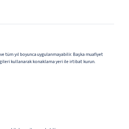
 ve tüm yıl boyunca uygulanmayabilir. Başka muafiyet
gileri kullanarak konaklama yeri ile irtibat kurun.