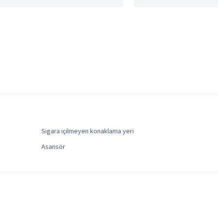
Sigara içilmeyen konaklama yeri
Asansör