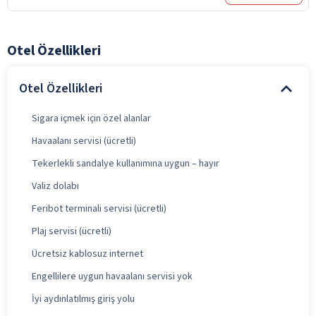
Otel Özellikleri
Otel Özellikleri
Sigara içmek için özel alanlar
Havaalanı servisi (ücretli)
Tekerlekli sandalye kullanımına uygun – hayır
Valiz dolabı
Feribot terminali servisi (ücretli)
Plaj servisi (ücretli)
Ücretsiz kablosuz internet
Engellilere uygun havaalanı servisi yok
İyi aydınlatılmış giriş yolu