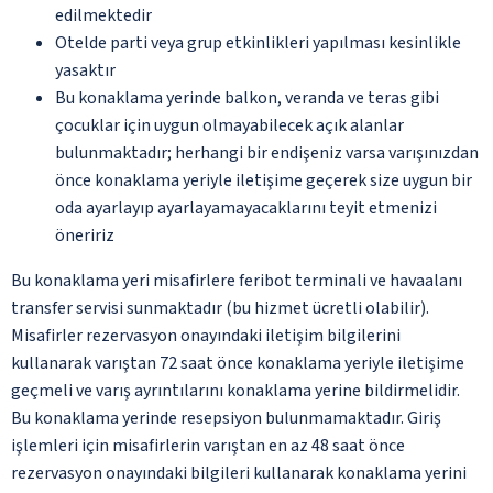
edilmektedir
Otelde parti veya grup etkinlikleri yapılması kesinlikle
yasaktır
Bu konaklama yerinde balkon, veranda ve teras gibi
çocuklar için uygun olmayabilecek açık alanlar
bulunmaktadır; herhangi bir endişeniz varsa varışınızdan
önce konaklama yeriyle iletişime geçerek size uygun bir
oda ayarlayıp ayarlayamayacaklarını teyit etmenizi
öneririz
Bu konaklama yeri misafirlere feribot terminali ve havaalanı
transfer servisi sunmaktadır (bu hizmet ücretli olabilir).
Misafirler rezervasyon onayındaki iletişim bilgilerini
kullanarak varıştan 72 saat önce konaklama yeriyle iletişime
geçmeli ve varış ayrıntılarını konaklama yerine bildirmelidir.
Bu konaklama yerinde resepsiyon bulunmamaktadır. Giriş
işlemleri için misafirlerin varıştan en az 48 saat önce
rezervasyon onayındaki bilgileri kullanarak konaklama yerini