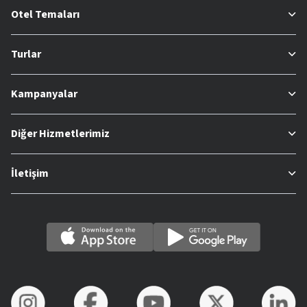
Otel Temaları
Turlar
Kampanyalar
Diğer Hizmetlerimiz
İletişim