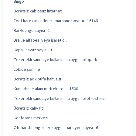
Bingo
Ücretsiz kablosuz internet
Feet kare cinsinden kumarhane boyutu - 16146
Bar/lounge sayısı - 1
Braille alfabesi veya işaret dili
Kapalı havuz sayısı - 1
Tekerlekli sandalye kullanımına uygun otopark
Lobide şömine
Ücretsiz açık büfe kahvaltı
Kumarhane alanı metrekaresi - 1500
Tekerlekli sandalye kullanımına uygun otel restoranı
Ücretsiz kahvaltı
Konferans merkezi
Otoparkta engellilere uygun park yeri sayısı - 6