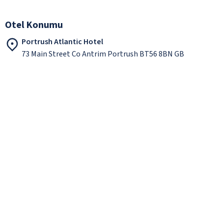
Otel Konumu
Portrush Atlantic Hotel
73 Main Street Co Antrim Portrush BT56 8BN GB