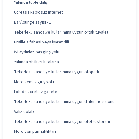
Yakında tüple dalış
Ücretsiz kablosuz internet
Bar/lounge sayısı - 1
Tekerlekli sandalye kullanımına uygun ortak tuvalet
Braille alfabesi veya işaret dili
İyi aydınlatılmış giriş yolu
Yakında bisiklet kiralama
Tekerlekli sandalye kullanımına uygun otopark
Merdivensiz giriş yolu
Lobide ücretsiz gazete
Tekerlekli sandalye kullanımına uygun dinlenme salonu
Valiz dolabı
Tekerlekli sandalye kullanımına uygun otel restoranı
Merdiven parmaklıkları