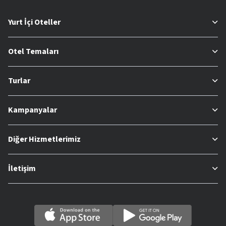
Yurt İçi Oteller
Otel Temaları
Turlar
Kampanyalar
Diğer Hizmetlerimiz
İletişim