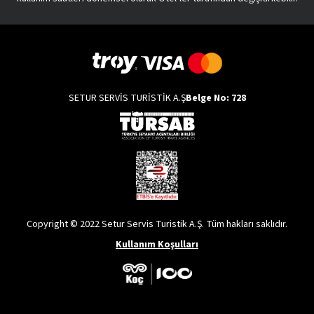
SETUR SERVİS TURİSTİK A.Ş
Belge No: 728
Copyright © 2022 Setur Servis Turistik A.Ş. Tüm hakları saklıdır.
Kullanım Koşulları