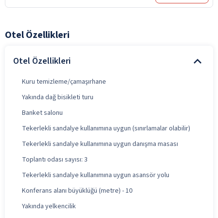
Otel Özellikleri
Otel Özellikleri
Kuru temizleme/çamaşırhane
Yakında dağ bisikleti turu
Banket salonu
Tekerlekli sandalye kullanımına uygun (sınırlamalar olabilir)
Tekerlekli sandalye kullanımına uygun danışma masası
Toplantı odası sayısı: 3
Tekerlekli sandalye kullanımına uygun asansör yolu
Konferans alanı büyüklüğü (metre) - 10
Yakında yelkencilik