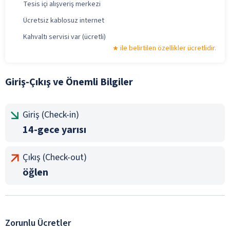
Tesis içi alışveriş merkezi
Ücretsiz kablosuz internet
Kahvaltı servisi var (ücretli)
ile belirtilen özellikler ücretlidir.
Giriş-Çıkış ve Önemli Bilgiler
Giriş (Check-in)
14-gece yarısı
Çıkış (Check-out)
öğlen
Zorunlu Ücretler