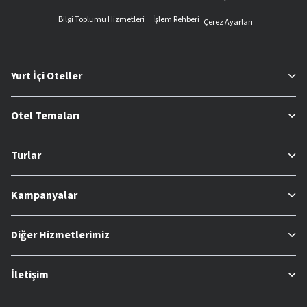
Bilgi Toplumu Hizmetleri
İşlem Rehberi
Çerez Ayarları
Yurt İçi Oteller
Otel Temaları
Turlar
Kampanyalar
Diğer Hizmetlerimiz
İletişim