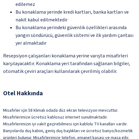
edilemez
Bu konaklama yerinde kredi kartları, banka kartları ve
nakit kabul edilmektedir
Bu konaklama yerindeki güvenlik özellikleri arasında
yangın söndürücü, güvenlik sistemi ve ilk yardım çantası
yer almaktadır
Resepsiyon çalışanları konaklama yerine varışta misafirleri
karşılayacaktır. Konaklama yeri tarafından sağlanan bilgiler,
otomatik çeviri araçları kullanılarak çevrilmiş olabilir.
Otel Hakkında
Misafirler için 58 klimalı odada düz ekran televizyon mevcuttur.
Misafirlerimize ücretsiz kablosuz internet sunulmaktadır.
Misafirlerimizin iyi vakit geçirebilmesi için kablolu TV kanalları vardır.
Banyolarda duş kabini, geniş duş başlıkları ve ücretsiz banyo/kozmetik
ürünleri bulunur. Misafirlerimize telefon, emanet kasası ve masa gibi