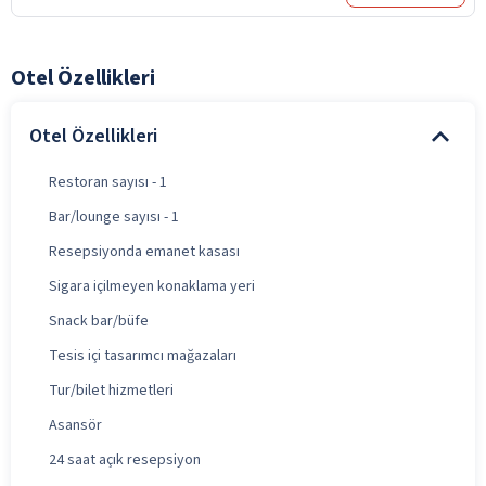
Otel Özellikleri
Otel Özellikleri
Restoran sayısı - 1
Bar/lounge sayısı - 1
Resepsiyonda emanet kasası
Sigara içilmeyen konaklama yeri
Snack bar/büfe
Tesis içi tasarımcı mağazaları
Tur/bilet hizmetleri
Asansör
24 saat açık resepsiyon