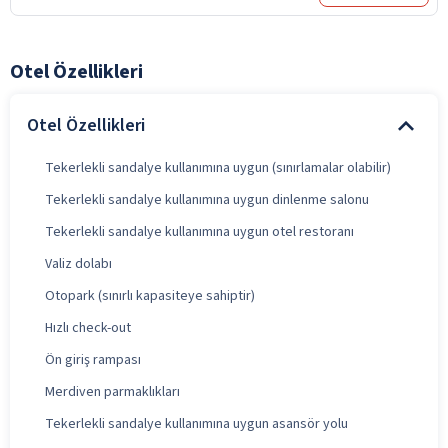
Otel Özellikleri
Otel Özellikleri
Tekerlekli sandalye kullanımına uygun (sınırlamalar olabilir)
Tekerlekli sandalye kullanımına uygun dinlenme salonu
Tekerlekli sandalye kullanımına uygun otel restoranı
Valiz dolabı
Otopark (sınırlı kapasiteye sahiptir)
Hızlı check-out
Ön giriş rampası
Merdiven parmaklıkları
Tekerlekli sandalye kullanımına uygun asansör yolu