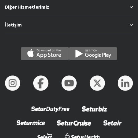
Diğer Hizmetlerimiz
İletişim