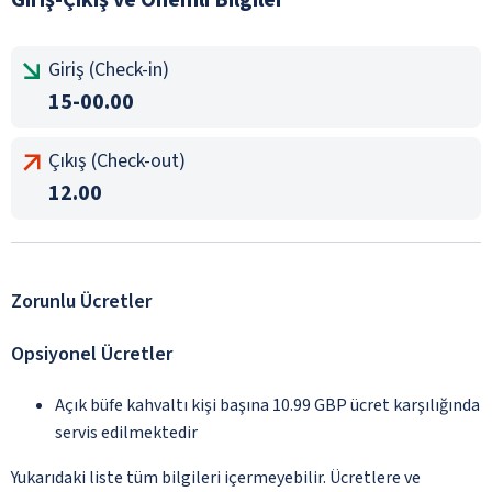
Giriş (Check-in)
15-00.00
Çıkış (Check-out)
12.00
Zorunlu Ücretler
Opsiyonel Ücretler
Açık büfe kahvaltı kişi başına 10.99 GBP ücret karşılığında
servis edilmektedir
Yukarıdaki liste tüm bilgileri içermeyebilir. Ücretlere ve