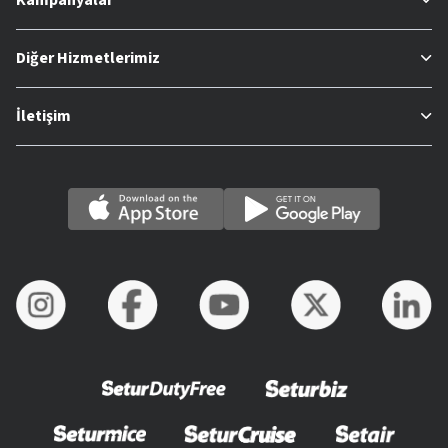
Diğer Hizmetlerimiz
İletişim