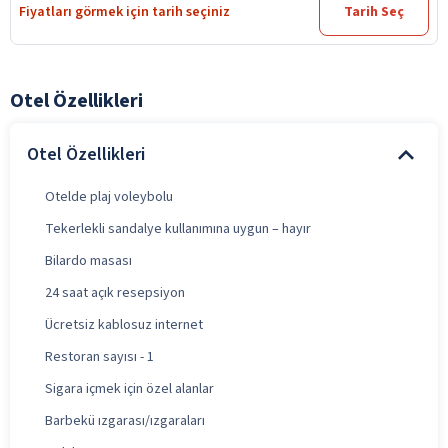
Fiyatları görmek için tarih seçiniz
Tarih Seç
Otel Özellikleri
Otel Özellikleri
Otelde plaj voleybolu
Tekerlekli sandalye kullanımına uygun – hayır
Bilardo masası
24 saat açık resepsiyon
Ücretsiz kablosuz internet
Restoran sayısı - 1
Sigara içmek için özel alanlar
Barbekü ızgarası/ızgaraları