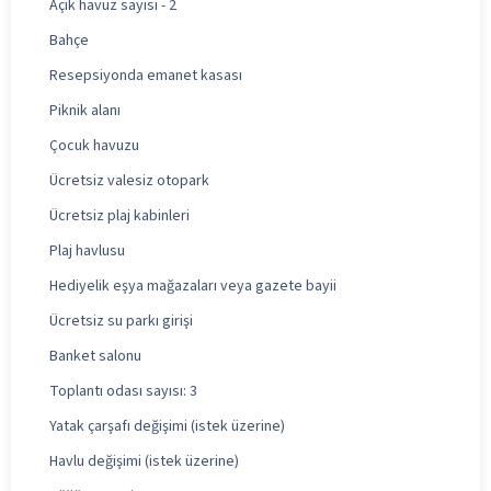
Açık havuz sayısı - 2
Bahçe
Resepsiyonda emanet kasası
Piknik alanı
Çocuk havuzu
Ücretsiz valesiz otopark
Ücretsiz plaj kabinleri
Plaj havlusu
Hediyelik eşya mağazaları veya gazete bayii
Ücretsiz su parkı girişi
Banket salonu
Toplantı odası sayısı: 3
Yatak çarşafı değişimi (istek üzerine)
Havlu değişimi (istek üzerine)