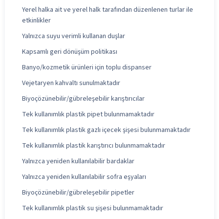
Yerel halka ait ve yerel halk tarafından düzenlenen turlar ile
etkinlikler
Yalnızca suyu verimli kullanan duşlar
Kapsamlı geri dönüşüm politikası
Banyo/kozmetik ürünleri için toplu dispanser
Vejetaryen kahvaltı sunulmaktadır
Biyoçözünebilir/gübreleşebilir karıştırıcılar
Tek kullanımlık plastik pipet bulunmamaktadır
Tek kullanımlık plastik gazlı içecek şişesi bulunmamaktadır
Tek kullanımlık plastik karıştırıcı bulunmamaktadır
Yalnızca yeniden kullanılabilir bardaklar
Yalnızca yeniden kullanılabilir sofra eşyaları
Biyoçözünebilir/gübreleşebilir pipetler
Tek kullanımlık plastik su şişesi bulunmamaktadır