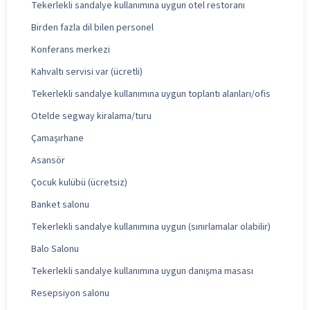
Tekerlekli sandalye kullanımına uygun otel restoranı
Birden fazla dil bilen personel
Konferans merkezi
Kahvaltı servisi var (ücretli)
Tekerlekli sandalye kullanımına uygun toplantı alanları/ofis
Otelde segway kiralama/turu
Çamaşırhane
Asansör
Çocuk kulübü (ücretsiz)
Banket salonu
Tekerlekli sandalye kullanımına uygun (sınırlamalar olabilir)
Balo Salonu
Tekerlekli sandalye kullanımına uygun danışma masası
Resepsiyon salonu