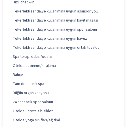
Hızlı check-in
Tekerlekli sandalye kullanımına uygun asansör yolu
Tekerlekli sandalye kullanımına uygun kayıt masası
Tekerlekli sandalye kullanımına uygun spor salonu
Tekerlekli sandalye kullanımına uygun havuz
Tekerlekli sandalye kullanımına uygun ortak tuvalet
Spa terapi odası/odaları
Otelde at binme/kiralama
Bahçe
Tam donanımlı spa
Düğün organizasyonu
24 saat açık spor salonu
Otelde ücretsiz bisiklet
Otelde yoga sınıfları/eğitimi