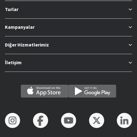
Turlar
Kampanyalar
Diğer Hizmetlerimiz
İletişim