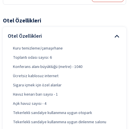
Otel Özellikleri
Otel Özellikleri
Kuru temizleme/çamaşırhane
Toplantı odası sayısı: 6
Konferans alanı büyüklüğü (metre) - 1040
Ücretsiz kablosuz internet
Sigara içmek için özel alanlar
Havuz kenarı barı sayısı - 1
Açık havuz sayısı - 4
Tekerlekli sandalye kullanımına uygun otopark
Tekerlekli sandalye kullanımına uygun dinlenme salonu