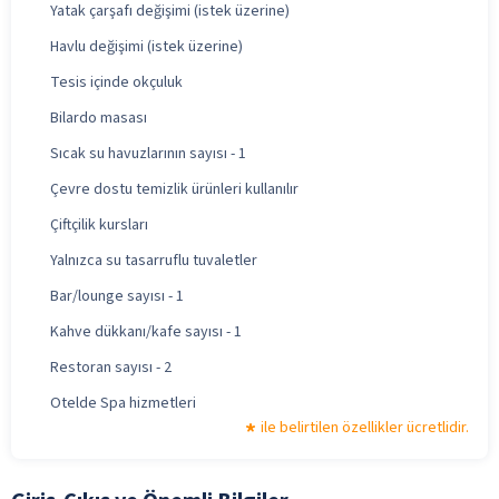
Yatak çarşafı değişimi (istek üzerine)
Havlu değişimi (istek üzerine)
Tesis içinde okçuluk
Bilardo masası
Sıcak su havuzlarının sayısı - 1
Çevre dostu temizlik ürünleri kullanılır
Çiftçilik kursları
Yalnızca su tasarruflu tuvaletler
Bar/lounge sayısı - 1
Kahve dükkanı/kafe sayısı - 1
Restoran sayısı - 2
Otelde Spa hizmetleri
ile belirtilen özellikler ücretlidir.