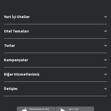
Yurt İçi Oteller
Otel Temaları
Turlar
Kampanyalar
Diğer Hizmetlerimiz
İletişim