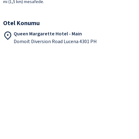
mi (1,5 km) mesafede.
Otel Konumu
Queen Margarette Hotel - Main
Domoit Diversion Road Lucena 4301 PH