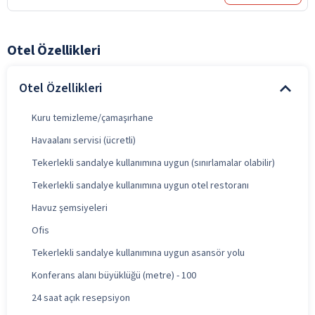
Otel Özellikleri
Otel Özellikleri
Kuru temizleme/çamaşırhane
Havaalanı servisi (ücretli)
Tekerlekli sandalye kullanımına uygun (sınırlamalar olabilir)
Tekerlekli sandalye kullanımına uygun otel restoranı
Havuz şemsiyeleri
Ofis
Tekerlekli sandalye kullanımına uygun asansör yolu
Konferans alanı büyüklüğü (metre) - 100
24 saat açık resepsiyon