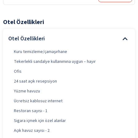
Otel Özellikleri
Otel Özellikleri
Kuru temizleme/çamaşırhane
Tekerlekli sandalye kullanımına uygun – hayır
Ofis
24 saat açık resepsiyon
Yüzme havuzu
Ücretsiz kablosuz internet
Restoran sayısı - 1
Sigara içmek için özel alanlar
Açık havuz sayısı - 2