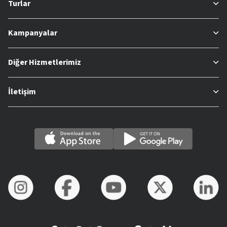
Turlar
Kampanyalar
Diğer Hizmetlerimiz
İletişim