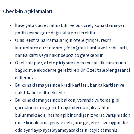
Check-in Açıklamaları
İlave yatak ücreti alınabilir ve bu ücret, konaklama yeri
politikasına göre değişiklik gösterebilir
Olası ekstra harcamalar için otele girişte, resmi
kurumlarca düzenlenmiş fotoğraflı kimlik ve kredi kartı,
banka kartı veya nakit depozito gerekebilir
Özel talepler, otele giriş sırasında müsaitlik durumuna
bağlıdır ve ek ödeme gerektirebilir. Özel talepler garanti
edilemez
Bu konaklama yerinde kredi kartları, banka kartları ve
nakit kabul edilmektedir
Bu konaklama yerinde balkon, veranda ve teras gibi
çocuklar için uygun olmayabilecek açık alanlar
bulunmaktadır; herhangi bir endişeniz varsa varışınızdan
önce konaklama yeriyle iletişime geçerek size uygun bir
oda ayarlayıp ayarlayamayacaklarını teyit etmenizi