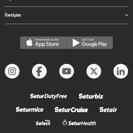
İletişim