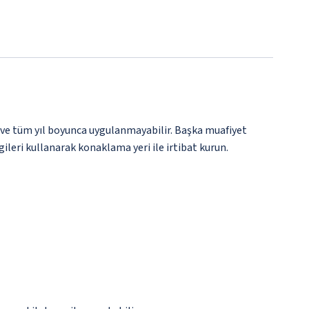
 ve tüm yıl boyunca uygulanmayabilir. Başka muafiyet
gileri kullanarak konaklama yeri ile irtibat kurun.