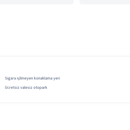
Sigara içilmeyen konaklama yeri
Ücretsiz valesiz otopark