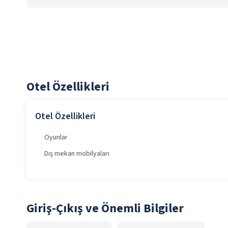
Otel Özellikleri
Otel Özellikleri
Oyunlar
Dış mekan mobilyaları
Giriş-Çıkış ve Önemli Bilgiler