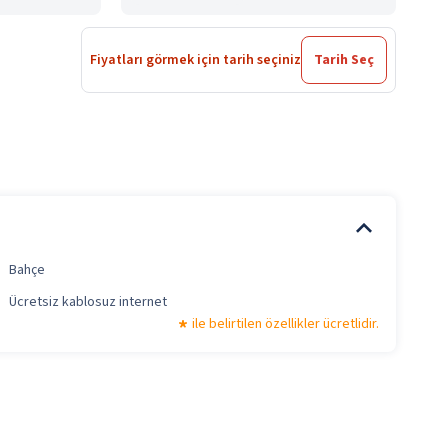
Fiyatları görmek için tarih seçiniz
Tarih Seç
Bahçe
Ücretsiz kablosuz internet
ile belirtilen özellikler ücretlidir.