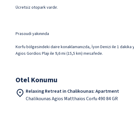
Ücretsiz otopark vardır.
Prasoudi yakınında
Korfu bölgesindeki daire konaklamanızda, İyon Denizi ile 1 dakika
Agios Gordios Plajı ile 9,6 mi (15,5 km) mesafede.
Otel Konumu
Relaxing Retreat in Chalikounas: Apartment
Chalikounas Agios Matthaios Corfu 490 84 GR