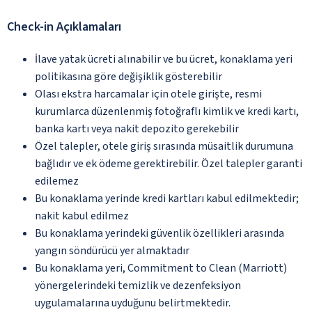
Check-in Açıklamaları
İlave yatak ücreti alınabilir ve bu ücret, konaklama yeri
politikasına göre değişiklik gösterebilir
Olası ekstra harcamalar için otele girişte, resmi
kurumlarca düzenlenmiş fotoğraflı kimlik ve kredi kartı,
banka kartı veya nakit depozito gerekebilir
Özel talepler, otele giriş sırasında müsaitlik durumuna
bağlıdır ve ek ödeme gerektirebilir. Özel talepler garanti
edilemez
Bu konaklama yerinde kredi kartları kabul edilmektedir;
nakit kabul edilmez
Bu konaklama yerindeki güvenlik özellikleri arasında
yangın söndürücü yer almaktadır
Bu konaklama yeri, Commitment to Clean (Marriott)
yönergelerindeki temizlik ve dezenfeksiyon
uygulamalarına uyduğunu belirtmektedir.