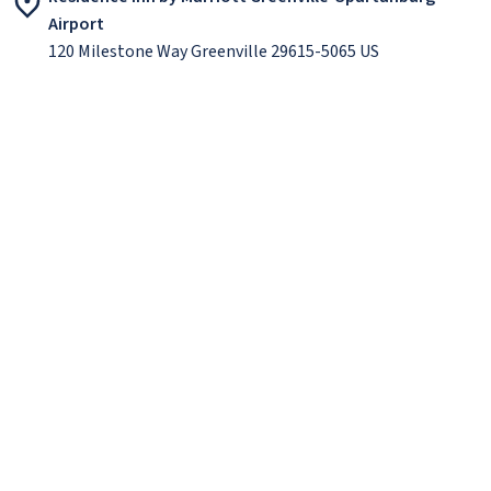
Airport
120 Milestone Way Greenville 29615-5065 US