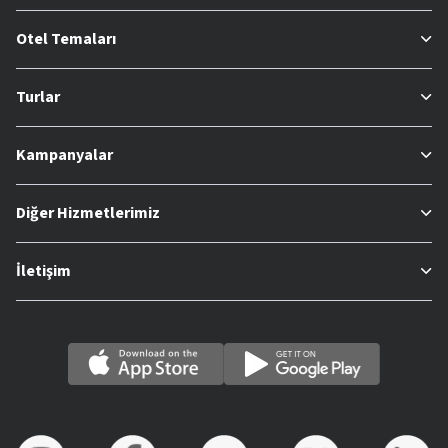
Otel Temaları
Turlar
Kampanyalar
Diğer Hizmetlerimiz
İletişim