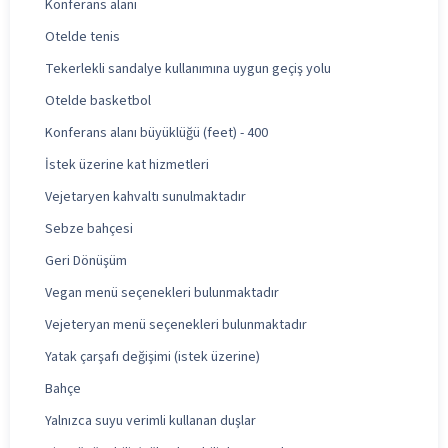
Konferans alanı
Otelde tenis
Tekerlekli sandalye kullanımına uygun geçiş yolu
Otelde basketbol
Konferans alanı büyüklüğü (feet) - 400
İstek üzerine kat hizmetleri
Vejetaryen kahvaltı sunulmaktadır
Sebze bahçesi
Geri Dönüşüm
Vegan menü seçenekleri bulunmaktadır
Vejeteryan menü seçenekleri bulunmaktadır
Yatak çarşafı değişimi (istek üzerine)
Bahçe
Yalnızca suyu verimli kullanan duşlar