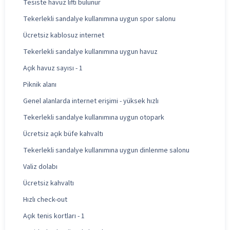
Tesiste havuz lifti bulunur
Tekerlekli sandalye kullanımına uygun spor salonu
Ücretsiz kablosuz internet
Tekerlekli sandalye kullanımına uygun havuz
Açık havuz sayısı - 1
Piknik alanı
Genel alanlarda internet erişimi - yüksek hızlı
Tekerlekli sandalye kullanımına uygun otopark
Ücretsiz açık büfe kahvaltı
Tekerlekli sandalye kullanımına uygun dinlenme salonu
Valiz dolabı
Ücretsiz kahvaltı
Hızlı check-out
Açık tenis kortları - 1