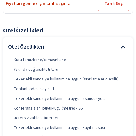
Fiyatları görmek için tarih seçiniz
Tarih Seç
Otel Özellikleri
Otel Özellikleri
Kuru temizleme/çamaşırhane
Yakında dağ bisikleti turu
Tekerlekli sandalye kullanımına uygun (sınırlamalar olabilir)
Toplantı odası sayısı: 1
Tekerlekli sandalye kullanımına uygun asansör yolu
Konferans alanı büyüklüğü (metre) - 36
Ücretsiz kablolu İnternet
Tekerlekli sandalye kullanımına uygun kayıt masası