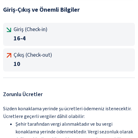
Giriş-Çıkış ve Önemli Bilgiler
Giriş (Check-in)
16-4
Çıkış (Check-out)
10
Zorunlu Ücretler
Sizden konaklama yerinde şu ücretleri ödemeniz istenecektir.
Ücretlere geçerli vergiler dâhil olabilir:
Şehir tarafından vergi alınmaktadır ve bu vergi
konaklama yerinde ödenmektedir. Vergi sezonluk olarak