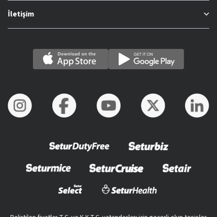
İletişim