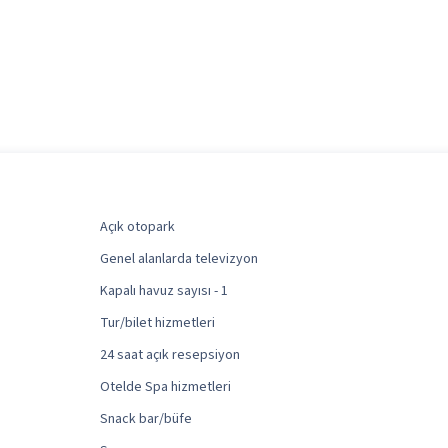
Açık otopark
Genel alanlarda televizyon
Kapalı havuz sayısı - 1
Tur/bilet hizmetleri
24 saat açık resepsiyon
Otelde Spa hizmetleri
Snack bar/büfe