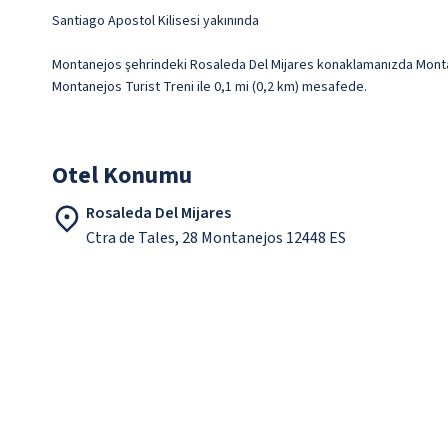
Santiago Apostol Kilisesi yakınında
Montanejos şehrindeki Rosaleda Del Mijares konaklamanızda Montane
Montanejos Turist Treni ile 0,1 mi (0,2 km) mesafede.
Otel Konumu
Rosaleda Del Mijares
Ctra de Tales, 28 Montanejos 12448 ES