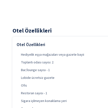
Otel Özellikleri
Otel Özellikleri
Hediyelik eşya mağazaları veya gazete bayii
Toplantı odası sayısı: 2
Bar/lounge sayısı - 1
Lobide ücretsiz gazete
Ofis
Restoran sayısı - 1
Sigara içilmeyen konaklama yeri