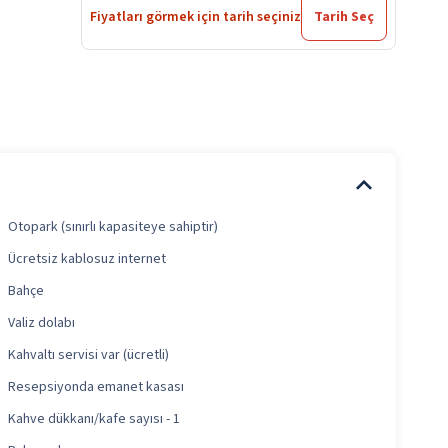
Fiyatları görmek için tarih seçiniz
Tarih Seç
Otopark (sınırlı kapasiteye sahiptir)
Ücretsiz kablosuz internet
Bahçe
Valiz dolabı
Kahvaltı servisi var (ücretli)
Resepsiyonda emanet kasası
Kahve dükkanı/kafe sayısı - 1