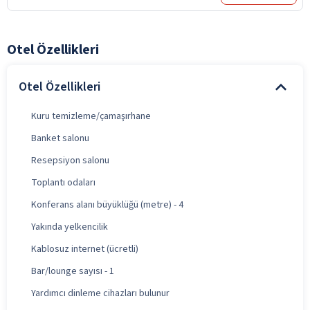
Otel Özellikleri
Otel Özellikleri
Kuru temizleme/çamaşırhane
Banket salonu
Resepsiyon salonu
Toplantı odaları
Konferans alanı büyüklüğü (metre) - 4
Yakında yelkencilik
Kablosuz internet (ücretli)
Bar/lounge sayısı - 1
Yardımcı dinleme cihazları bulunur