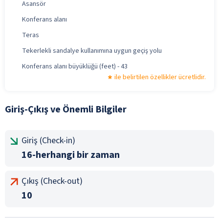
Asansör
Konferans alanı
Teras
Tekerlekli sandalye kullanımına uygun geçiş yolu
Konferans alanı büyüklüğü (feet) - 43
ile belirtilen özellikler ücretlidir.
Giriş-Çıkış ve Önemli Bilgiler
Giriş (Check-in)
16-herhangi bir zaman
Çıkış (Check-out)
10