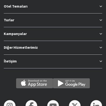
Otel Temaları
Turlar
Kampanyalar
Diğer Hizmetlerimiz
İletişim