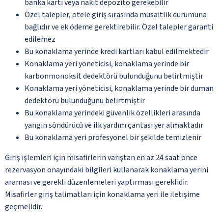
banka kartı veya nakit depozito gerekebilir
Özel talepler, otele giriş sırasında müsaitlik durumuna
bağlıdır ve ek ödeme gerektirebilir. Özel talepler garanti
edilemez
Bu konaklama yerinde kredi kartları kabul edilmektedir
Konaklama yeri yöneticisi, konaklama yerinde bir
karbonmonoksit dedektörü bulunduğunu belirtmiştir
Konaklama yeri yöneticisi, konaklama yerinde bir duman
dedektörü bulunduğunu belirtmiştir
Bu konaklama yerindeki güvenlik özellikleri arasında
yangın söndürücü ve ilk yardım çantası yer almaktadır
Bu konaklama yeri profesyonel bir şekilde temizlenir
Giriş işlemleri için misafirlerin varıştan en az 24 saat önce
rezervasyon onayındaki bilgileri kullanarak konaklama yerini
araması ve gerekli düzenlemeleri yaptırması gereklidir.
Misafirler giriş talimatları için konaklama yeri ile iletişime
geçmelidir.